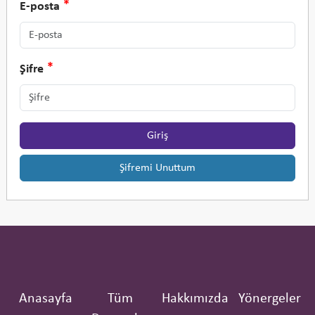
E-posta
Şifre
Giriş
Şifremi Unuttum
Anasayfa
Tüm
Hakkımızda
Yönergeler