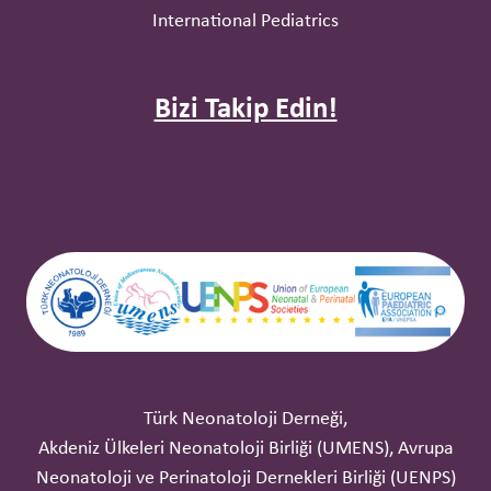
International Pediatrics
Bizi Takip Edin!
Türk Neonatoloji Derneği,
Akdeniz Ülkeleri Neonatoloji Birliği (UMENS), Avrupa
Neonatoloji ve Perinatoloji Dernekleri Birliği (UENPS)