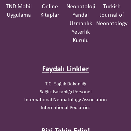
TND Mobil
Online
Neonatoloji
Turkish
Uygulama
Kitaplar
Yandal
Journal of
Uzmanlık
Neonatology
Yeterlik
Kurulu
Faydalı Linkler
T.C. Sağlık Bakanlığı
Sağlık Bakanlığı Personel
International Neonatology Association
International Pediatrics