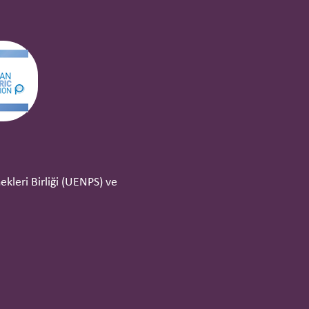
kleri Birliği (UENPS) ve