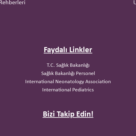
Rehberleri
Faydalı Linkler
T.C. Sağlık Bakanlığı
Sağlık Bakanlığı Personel
International Neonatology Association
International Pediatrics
Bizi Takip Edin!