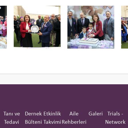
Tanı ve
Dernek
Etkinlik
Aile
Galeri
Trials -
Tedavi
Bülteni
Takvimi
Rehberleri
Network