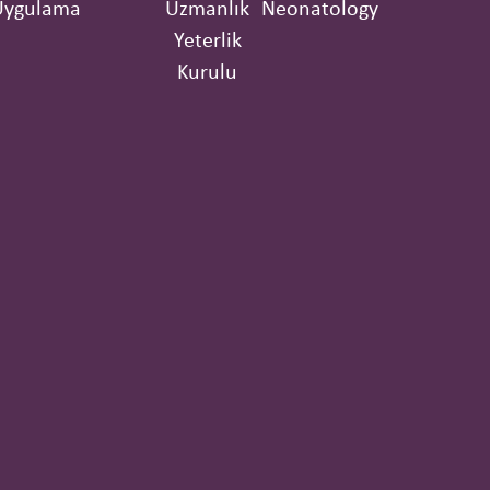
Uygulama
Uzmanlık
Neonatology
Yeterlik
Kurulu