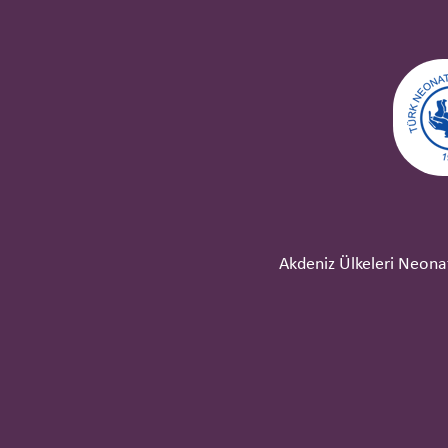
Akdeniz Ülkeleri Neonat