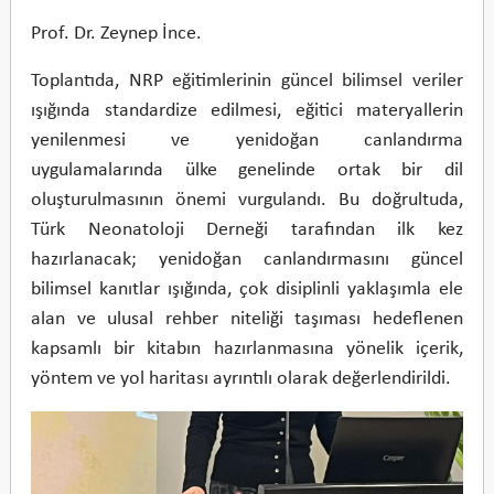
Prof. Dr. Zeynep İnce.
Toplantıda, NRP eğitimlerinin güncel bilimsel veriler
ışığında standardize edilmesi, eğitici materyallerin
yenilenmesi ve yenidoğan canlandırma
uygulamalarında ülke genelinde ortak bir dil
oluşturulmasının önemi vurgulandı. Bu doğrultuda,
Türk Neonatoloji Derneği tarafından ilk kez
hazırlanacak; yenidoğan canlandırmasını güncel
bilimsel kanıtlar ışığında, çok disiplinli yaklaşımla ele
alan ve ulusal rehber niteliği taşıması hedeflenen
kapsamlı bir kitabın hazırlanmasına yönelik içerik,
yöntem ve yol haritası ayrıntılı olarak değerlendirildi.