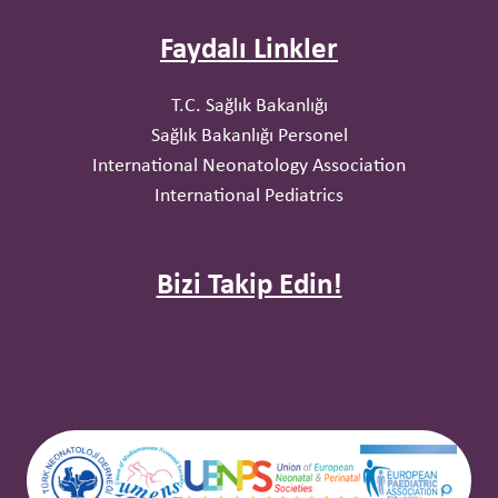
Faydalı Linkler
T.C. Sağlık Bakanlığı
Sağlık Bakanlığı Personel
International Neonatology Association
International Pediatrics
Bizi Takip Edin!