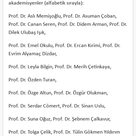
akademisyenler (alfabetik sırayla):
Prof. Dr. Aslı Memişoğlu, Prof. Dr. Asuman Çoban,
Prof. Dr. Canan Seren, Prof. Dr. Didem Arman, Prof. Dr.
Dilek Ulubaş Işık,
Prof. Dr. Emel Okulu, Prof. Dr. Ercan Kırimi, Prof. Dr.
Evrim Alyamaç Dizdar,
Prof. Dr. Leyla Bilgin, Prof. Dr. Merih Çetinkaya,
Prof. Dr. Özden Turan,
Prof. Dr. Özge Altun, Prof. Dr. Özgür Olukman,
Prof. Dr. Serdar Cömert, Prof. Dr. Sinan Uslu,
Prof. Dr. Suna Oğuz, Prof. Dr. Şebnem Çalkavur,
Prof. Dr. Tolga Çelik, Prof. Dr. Tülin Gökmen Yıldırım