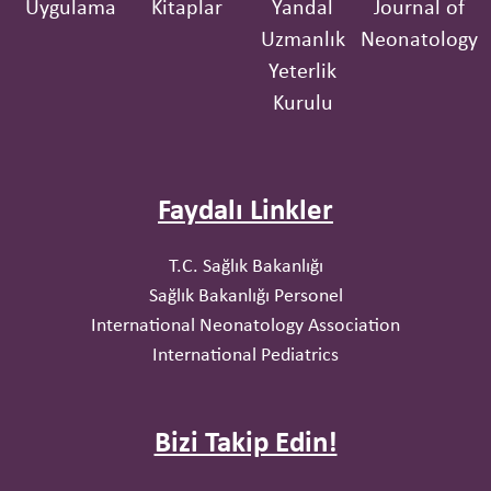
Uygulama
Kitaplar
Yandal
Journal of
Uzmanlık
Neonatology
Yeterlik
Kurulu
Faydalı Linkler
T.C. Sağlık Bakanlığı
Sağlık Bakanlığı Personel
International Neonatology Association
International Pediatrics
Bizi Takip Edin!