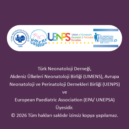
Türk Neonatoloji Derneği,
Akdeniz Ülkeleri Neonatoloji Birliği (UMENS), Avrupa
Neonatoloji ve Perinatoloji Dernekleri Birliği (UENPS)
ve
European Paediatric Association (EPA/ UNEPSA)
Üyesidir.
© 2026 Tüm hakları saklıdır izinsiz kopya yapılamaz.