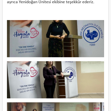
ayrıca Yenidoğan Ünitesi ekibine teşekkür ederiz.