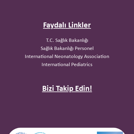
Faydalı Linkler
T.C. Sağlık Bakanlığı
Sağlık Bakanlığı Personel
International Neonatology Association
International Pediatrics
Bizi Takip Edin!