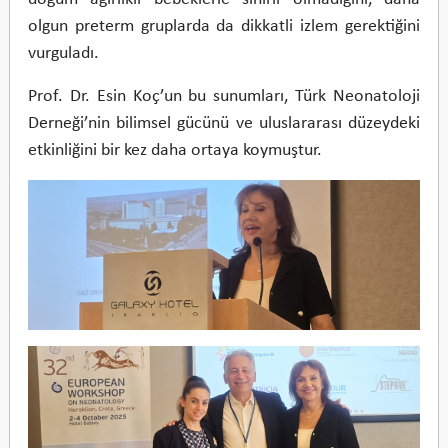
olgun preterm gruplarda da dikkatli izlem gerektiğini
vurguladı.
Prof. Dr. Esin Koç’un bu sunumları, Türk Neonatoloji
Derneği’nin bilimsel gücünü ve uluslararası düzeydeki
etkinliğini bir kez daha ortaya koymuştur.