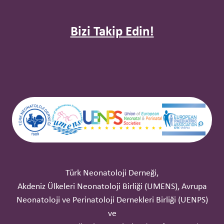
Bizi Takip Edin!
Türk Neonatoloji Derneği,
Akdeniz Ülkeleri Neonatoloji Birliği (UMENS), Avrupa
Neonatoloji ve Perinatoloji Dernekleri Birliği (UENPS)
ve