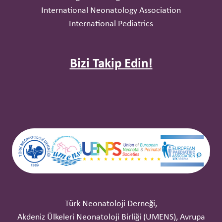
International Neonatology Association
International Pediatrics
Bizi Takip Edin!
Türk Neonatoloji Derneği,
Akdeniz Ülkeleri Neonatoloji Birliği (UMENS), Avrupa