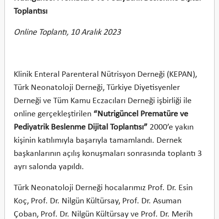
Toplantısı
Online Toplantı, 10 Aralık 2023
Klinik Enteral Parenteral Nütrisyon Derneği (KEPAN),
Türk Neonatoloji Derneği, Türkiye Diyetisyenler
Derneği ve Tüm Kamu Eczacıları Derneği işbirliği ile
online gerçekleştirilen
“Nutrigüncel Prematüre ve
Pediyatrik Beslenme Dijital Toplantısı”
2000’e yakın
kişinin katılımıyla başarıyla tamamlandı. Dernek
başkanlarının açılış konuşmaları sonrasında toplantı 3
ayrı salonda yapıldı.
Türk Neonatoloji Derneği hocalarımız Prof. Dr. Esin
Koç, Prof. Dr. Nilgün Kültürsay, Prof. Dr. Asuman
Çoban, Prof. Dr. Nilgün Kültürsay ve Prof. Dr. Merih