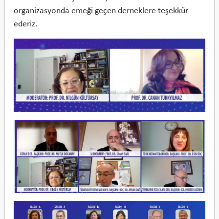
organizasyonda emeği geçen derneklere teşekkür
ederiz.