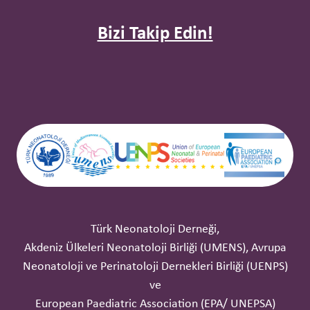
Bizi Takip Edin!
Türk Neonatoloji Derneği,
Akdeniz Ülkeleri Neonatoloji Birliği (UMENS), Avrupa
Neonatoloji ve Perinatoloji Dernekleri Birliği (UENPS)
ve
European Paediatric Association (EPA/ UNEPSA)